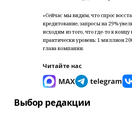
«Сейчас мы видим, что спрос восст
кредитование, запросы на 29% увел
исходим из того, что где-то к конц
практически уровень: 1 миллион 20
глава компании.
Читайте нас
Выбор редакции