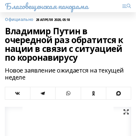
Благовещенская панорама
Официально
28 АПРЕЛЯ 2020, 05:18
Владимир Путин в
очередной раз обратится к
нации в связи с ситуацией
по коронавирусу
Новое заявление ожидается на текущей
неделе