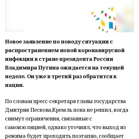
Новое заявление по поводу ситуации с
распространением новой коронавирусной
инфекции в стране президента России
Владимира Путина ожидается на текущей
неделе.
Он уже в третий раз обратится к
нации.
По словам пресс-секретаря главы государства
Дмитрия Пескова,Кремль пока не решил, когда
снимут ограничения, связанные с
самоизоляцией, однако уточнил, что выход из
режима будет проходить поэтапно, сообщает