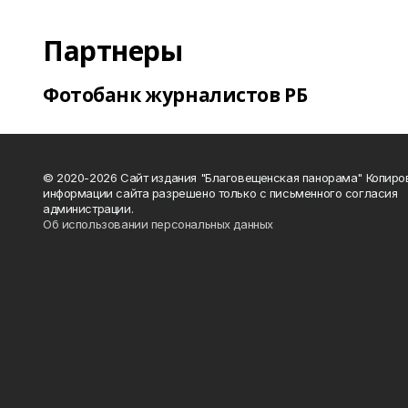
Партнеры
Фотобанк журналистов РБ
© 2020-2026 Сайт издания "Благовещенская панорама" Копиро
информации сайта разрешено только с письменного согласия
администрации.
Об использовании персональных данных