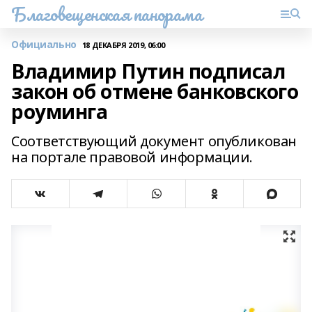
Благовещенская панорама
Официально
18 ДЕКАБРЯ 2019, 06:00
Владимир Путин подписал
закон об отмене банковского
роуминга
Соответствующий документ опубликован
на портале правовой информации.