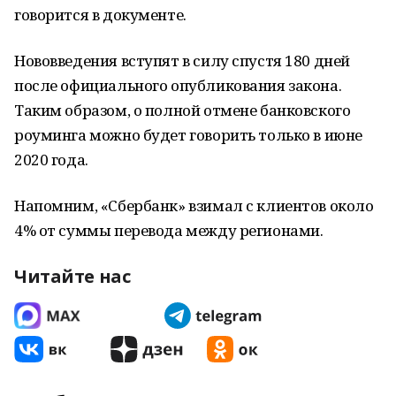
говорится в документе.
Нововведения вступят в силу спустя 180 дней
после официального опубликования закона.
Таким образом, о полной отмене банковского
роуминга можно будет говорить только в июне
2020 года.
Напомним, «Сбербанк» взимал с клиентов около
4% от суммы перевода между регионами.
Читайте нас