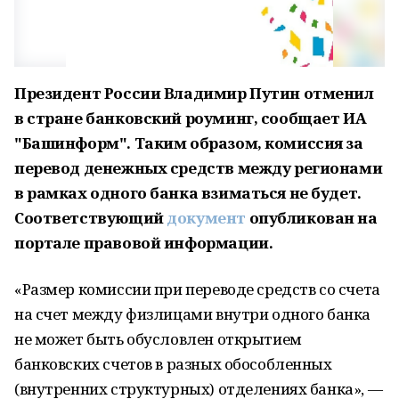
Президент России Владимир Путин отменил
в стране банковский роуминг, сообщает ИА
"Башинформ". Таким образом, комиссия за
перевод денежных средств между регионами
в рамках одного банка взиматься не будет.
Соответствующий
документ
опубликован на
портале правовой информации.
«Размер комиссии при переводе средств со счета
на счет между физлицами внутри одного банка
не может быть обусловлен открытием
банковских счетов в разных обособленных
(внутренних структурных) отделениях банка», —