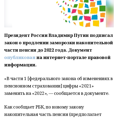
Президент России Владимир Путин подписал
закон о продлении заморозки накопительной
части пенсии до 2022 года. Документ
опубликован
на интернет-портале правовой
информации.
«В части 1 [федерального закона об изменениях в
пенсионном страховании] цифры «2021»
заменить на «2022», — сообщается в документе.
Как сообщает РБК, по новому закону
накопительная часть пенсии (предполагает