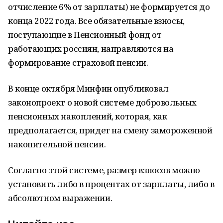
отчисление 6% от зарплаты) не формируется до
конца 2022 года. Все обязательные взносы,
поступающие в Пенсионный фонд от
работающих россиян, направляются на
формирование страховой пенсии.
В конце октября Минфин опубликовал
законопроект о новой системе добровольных
пенсионных накоплений, которая, как
предполагается, придет на смену замороженной
накопительной пенсии.
Согласно этой системе, размер взносов можно
установить либо в процентах от зарплаты, либо в
абсолютном выражении.