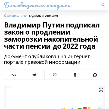
Благовещенская панорама
Официально
17 ДЕКАБРЯ 2019, 05:40
Владимир Путин подписал
закон о продлении
заморозки накопительной
части пенсии до 2022 года
Документ опубликован на интернет-
портале правовой информации.