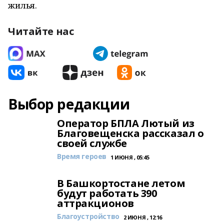
жилья.
Читайте нас
Выбор редакции
Оператор БПЛА Лютый из
Благовещенска рассказал о
своей службе
Время героев
1 ИЮНЯ , 05:45
В Башкортостане летом
будут работать 390
аттракционов
Благоустройство
2 ИЮНЯ , 12:16