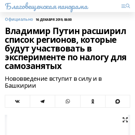
Благовещенская панорама
Официально
16 ДЕКАБРЯ 2019, 06:00
Владимир Путин расширил
список регионов, которые
будут участвовать в
эксперименте по налогу для
самозанятых
Нововведение вступит в силу и в
Башкирии