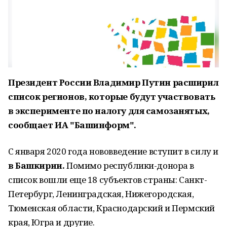
Президент России Владимир Путин расширил
список регионов, которые будут участвовать
в эксперименте по налогу для самозанятых,
сообщает ИА "Башинформ".
С января 2020 года нововведение вступит в силу и
в Башкирии.
Помимо республики-донора в
список вошли еще 18 субъектов страны: Санкт-
Петербург, Ленинградская, Нижегородская,
Тюменская области, Краснодарский и Пермский
края, Югра и другие.