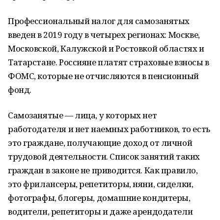
Профессиональный налог для самозанятых
введен в 2019 году в четырех регионах: Москве,
Московской, Калужской и Ростовкой областях и
Татарстане. Россияне платят страховые взносы в
ФОМС, которые не отчисляются в пенсионный
фонд.
Самозанятые — лица, у которых нет
работодателя и нет наемных работников, то есть
это граждане, получающие доход от личной
трудовой деятельности. Список занятий таких
граждан в законе не приводится. Как правило,
это фрилансеры, репетиторы, няни, сиделки,
фотографы, блогеры, домашние кондитеры,
водители, репетиторы и даже арендодатели