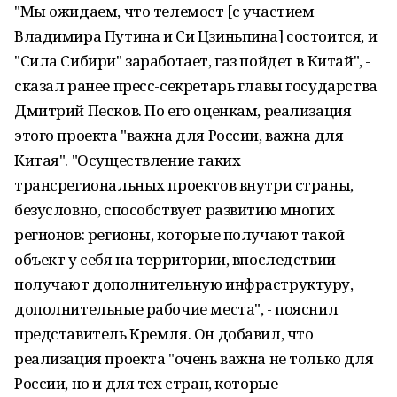
"Мы ожидаем, что телемост [с участием
Владимира Путина и Си Цзиньпина] состоится, и
"Сила Сибири" заработает, газ пойдет в Китай", -
сказал ранее пресс-секретарь главы государства
Дмитрий Песков. По его оценкам, реализация
этого проекта "важна для России, важна для
Китая". "Осуществление таких
трансрегиональных проектов внутри страны,
безусловно, способствует развитию многих
регионов: регионы, которые получают такой
объект у себя на территории, впоследствии
получают дополнительную инфраструктуру,
дополнительные рабочие места", - пояснил
представитель Кремля. Он добавил, что
реализация проекта "очень важна не только для
России, но и для тех стран, которые