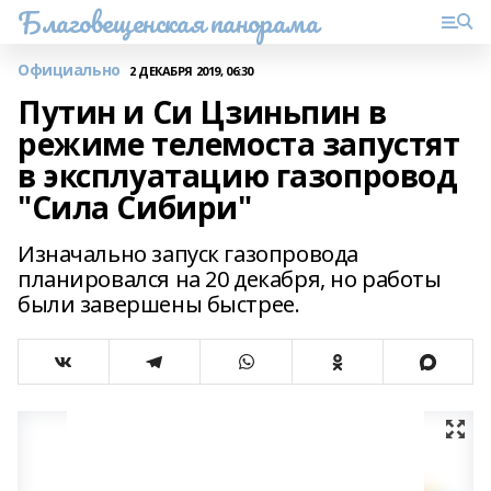
Благовещенская панорама
Официально
2 ДЕКАБРЯ 2019, 06:30
Путин и Си Цзиньпин в
режиме телемоста запустят
в эксплуатацию газопровод
"Сила Сибири"
Изначально запуск газопровода
планировался на 20 декабря, но работы
были завершены быстрее.