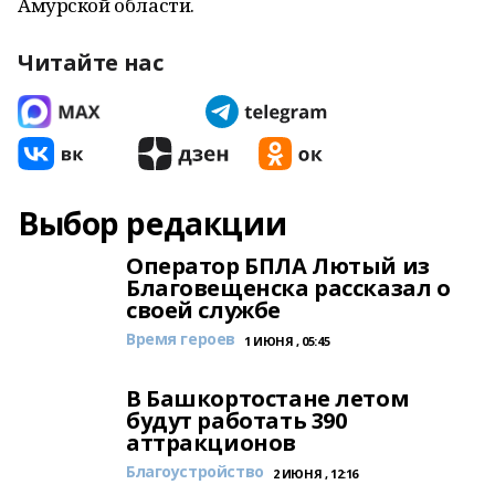
Амурской области.
Читайте нас
Выбор редакции
Оператор БПЛА Лютый из
Благовещенска рассказал о
своей службе
Время героев
1 ИЮНЯ , 05:45
В Башкортостане летом
будут работать 390
аттракционов
Благоустройство
2 ИЮНЯ , 12:16