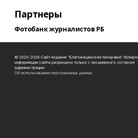
Партнеры
Фотобанк журналистов РБ
© 2020-2026 Сайт издания "Благовещенская панорама" Копиро
информации сайта разрешено только с письменного согласия
администрации.
Об использовании персональных данных