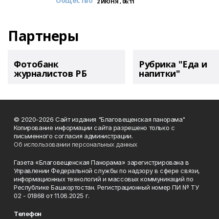
Общество
2 ИЮНЯ , 06:11
Партнеры
Фотобанк
Рубрика "Еда и
журналистов РБ
напитки"
© 2020-2026 Сайт издания "Благовещенская панорама"
Копирование информации сайта разрешено только с
письменного согласия администрации.
Об использовании персональных данных
Газета «Благовещенская Панорама» зарегистрирована в
Управлении Федеральной службы по надзору в сфере связи,
информационных технологий и массовых коммуникаций по
Республике Башкортостан. Регистрационный номер ПИ № ТУ
02 - 01868 от 11.06.2025 г.
Телефон