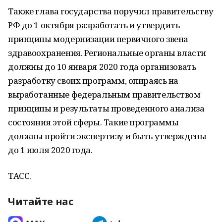
Также глава государства поручил правительству
РФ до 1 октября разработать и утвердить
принципы модернизации первичного звена
здравоохранения. Региональные органы власти
должны до 10 января 2020 года организовать
разработку своих программ, опираясь на
выработанные федеральным правительством
принципы и результаты проведенного анализа
состояния этой сферы. Такие программы
должны пройти экспертизу и быть утверждены
до 1 июля 2020 года.
ТАСС.
Читайте нас