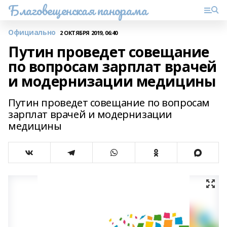
Благовещенская панорама
Официально
2 ОКТЯБРЯ 2019, 06:40
Путин проведет совещание
по вопросам зарплат врачей
и модернизации медицины
Путин проведет совещание по вопросам
зарплат врачей и модернизации
медицины