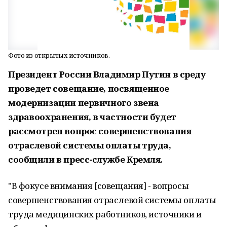
Фото из открытых источников.
Президент России Владимир Путин в среду
проведет совещание, посвященное
модернизации первичного звена
здравоохранения, в частности будет
рассмотрен вопрос совершенствования
отраслевой системы оплаты труда,
сообщили в пресс-службе Кремля.
"В фокусе внимания [совещания] - вопросы
совершенствования отраслевой системы оплаты
труда медицинских работников, источники и