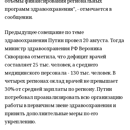
объемы финансирования региональных
программ здравоохранения", - отмечается в
сообщении.
Предыдущее совещание по теме
здравоохранения Путин провел 20 августа. Тогда
министр здравоохранения РФ Вероника
Скворцова отметила, что дефицит врачей
составляет 25 тыс. человек, а среднего
медицинского персонала - 130 тыс. человек. В
четырех регионах оклад врачей не превышает
30% от средней зарплаты по региону. Путин
потребовал проанализировать всю организацию
работы в первичном звене здравоохранения и
принять дополнительные меры по его
укреплению.