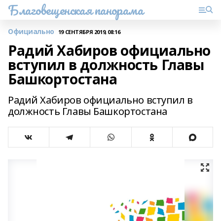
Благовещенская панорама
Официально
19 СЕНТЯБРЯ 2019, 08:16
Радий Хабиров официально
вступил в должность Главы
Башкортостана
Радий Хабиров официально вступил в
должность Главы Башкортостана