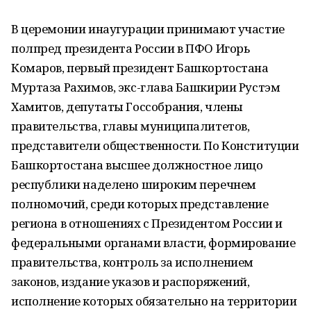
В церемонии инаугурации принимают участие
полпред президента России в ПФО Игорь
Комаров, первый президент Башкортостана
Муртаза Рахимов, экс-глава Башкирии Рустэм
Хамитов, депутаты Госсобрания, члены
правительства, главы муниципалитетов,
представители общественности. По Конституции
Башкортостана высшее должностное лицо
республики наделено широким перечнем
полномочий, среди которых представление
региона в отношениях с Президентом России и
федеральными органами власти, формирование
правительства, контроль за исполнением
законов, издание указов и распоряжений,
исполнение которых обязательно на территории