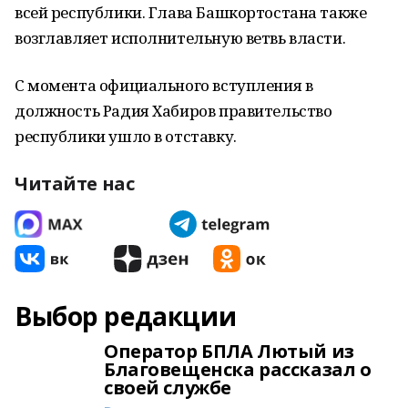
всей республики. Глава Башкортостана также
возглавляет исполнительную ветвь власти.
С момента официального вступления в
должность Радия Хабиров правительство
республики ушло в отставку.
Читайте нас
Выбор редакции
Оператор БПЛА Лютый из
Благовещенска рассказал о
своей службе