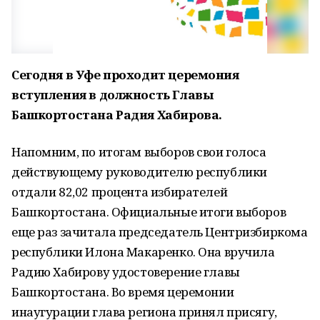
Сегодня в Уфе проходит церемония
вступления в должность Главы
Башкортостана Радия Хабирова.
Напомним, по итогам выборов свои голоса
действующему руководителю республики
отдали 82,02 процента избирателей
Башкортостана. Официальные итоги выборов
еще раз зачитала председатель Центризбиркома
республики Илона Макаренко. Она вручила
Радию Хабирову удостоверение главы
Башкортостана. Во время церемонии
инаугурации глава региона принял присягу,