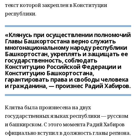
текст которой закреплен в Конституции
республики.
«Клянусь при осуществлении полномочий
Главы Башкортостана верно служить
многонациональному народу республики
Башкортостан, укреплять и защищать ее
государственность, соблюдать
Конституцию Российской Федерации и
Конституцию Башкортостана,
гарантировать права и свободы человека
и гражданина, — произнес Радий Хабиров.
Клятва была произнесена на двух
государственных языках республики — русском
и башкирском. С этого момента Радий Хабиров
официально вступил в должность главы региона.