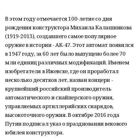
В этом году отмечается 100-летие со дня
рождения конструктора Михаила Калашникова
(1919-2013), создавшего самое популярное
оружие в истории - АК-47. Этот автомат появился
в 1947 году, за 60 лет было выпущено более 70
млн единиц различных модификаций. Именем
изобретателя в Ижевске, где он проработал
несколько десятков лет, назван концерн -
крупнейший российский производитель
автоматического и снайперского оружия,
управляемых артиллерийских снарядов,
высокоточного оружия. В октябре 2016 года
Путин подписал указ о праздновании векового
юбилея конструктора.