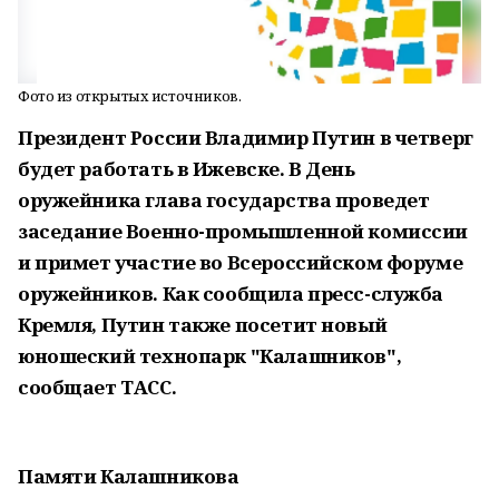
Фото из открытых источников.
Президент России Владимир Путин в четверг
будет работать в Ижевске. В День
оружейника глава государства проведет
заседание Военно-промышленной комиссии
и примет участие во Всероссийском форуме
оружейников. Как сообщила пресс-служба
Кремля, Путин также посетит новый
юношеский технопарк "Калашников",
сообщает
ТАСС
.
Памяти Калашникова