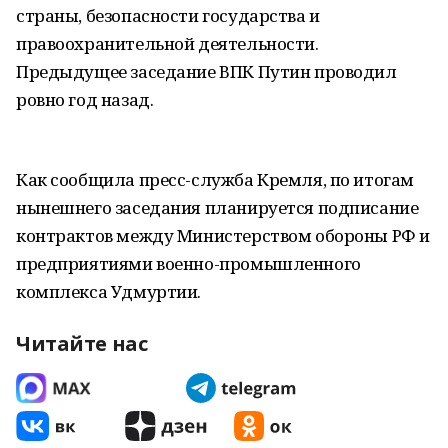
страны, безопасности государства и
правоохранительной деятельности.
Предыдущее заседание ВПК Путин проводил
ровно год назад.
Как сообщила пресс-служба Кремля, по итогам
нынешнего заседания планируется подписание
контрактов между Министерством обороны РФ и
предприятиями военно-промышленного
комплекса Удмуртии.
Читайте нас