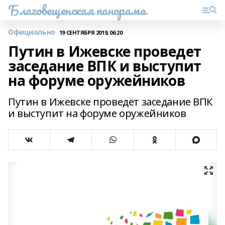
Благовещенская панорама
Официально
19 СЕНТЯБРЯ 2019, 06:20
Путин в Ижевске проведет
заседание ВПК и выступит
на форуме оружейников
Путин в Ижевске проведет заседание ВПК
и выступит на форуме оружейников