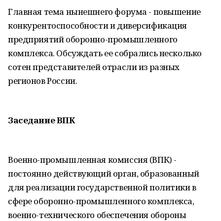
Главная тема нынешнего форума - повышение
конкурентоспособности и диверсификация
предприятий оборонно-промышленного
комплекса. Обсуждать ее собрались несколько
сотен представителей отрасли из разных
регионов России.
Заседание ВПК
Военно-промышленная комиссия (ВПК) -
постоянно действующий орган, образованный
для реализации государственной политики в
сфере оборонно-промышленного комплекса,
военно-технического обеспечения обороны