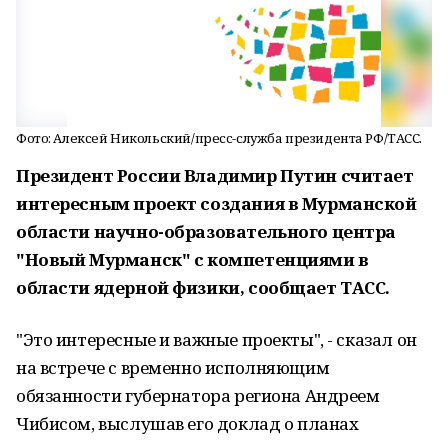
Фото: Алексей Никольский/пресс-служба президента РФ/ТАСС.
Президент России Владимир Путин считает
интересным проект создания в Мурманской
области научно-образовательного центра
"Новый Мурманск" с компетенциями в
области ядерной физики, сообщает ТАСС.
"Это интересные и важные проекты", - сказал он
на встрече с временно исполняющим
обязанности губернатора региона Андреем
Чибисом, выслушав его доклад о планах