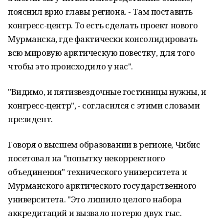
пояснил врио главы региона. - Там поставить
конгресс-центр. То есть сделать проект нового
Мурманска, где фактически консолидировать
всю мировую арктическую повестку, для того
чтобы это происходило у нас".
"Видимо, и пятизвездочные гостиницы нужны, и
конгресс-центр", - согласился с этими словами
президент.
Говоря о высшем образовании в регионе, Чибис
посетовал на "попытку некорректного
объединения" технического университета и
Мурманского арктического государственного
университета. "Это лишило целого набора
аккредитаций и вызвало потерю двух тыс.