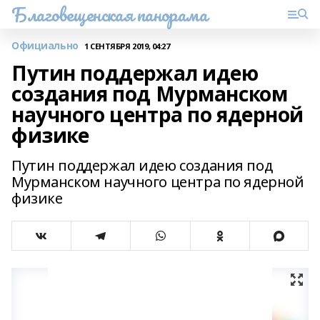
Благовещенская панорама
Официально
1 СЕНТЯБРЯ 2019, 04:27
Путин поддержал идею
создания под Мурманском
научного центра по ядерной
физике
Путин поддержал идею создания под
Мурманском научного центра по ядерной
физике