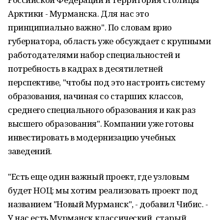
Арктики - Мурманска. Для нас это
принципиально важно". По словам врио
губернатора, область уже обсуждает с крупными
работодателями набор специальностей и
потребность в кадрах в десятилетней
перспективе, "чтобы под это настроить систему
образования, начиная со старших классов,
среднего специального образования и как раз
высшего образования". Компании уже готовы
инвестировать в модернизацию учебных
заведений.
"Есть еще один важный проект, где узловым
будет НОЦ: мы хотим реализовать проект под
названием "Новый Мурманск", - добавил Чибис. -
У нас есть Мурманск классический, старый,