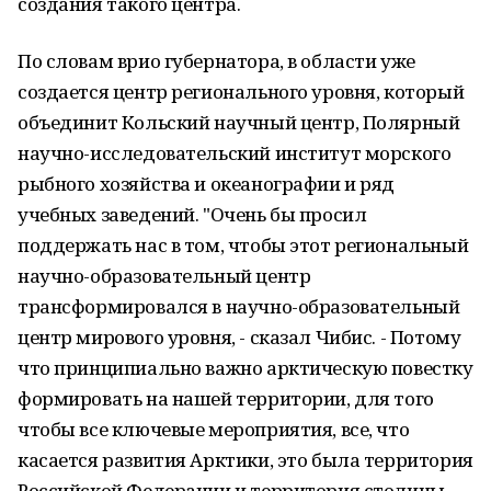
создания такого центра.
По словам врио губернатора, в области уже
создается центр регионального уровня, который
объединит Кольский научный центр, Полярный
научно-исследовательский институт морского
рыбного хозяйства и океанографии и ряд
учебных заведений. "Очень бы просил
поддержать нас в том, чтобы этот региональный
научно-образовательный центр
трансформировался в научно-образовательный
центр мирового уровня, - сказал Чибис. - Потому
что принципиально важно арктическую повестку
формировать на нашей территории, для того
чтобы все ключевые мероприятия, все, что
касается развития Арктики, это была территория
Российской Федерации и территория столицы