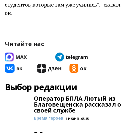
студентов, которые там уже учились", - сказал
он.
Читайте нас
Выбор редакции
Оператор БПЛА Лютый из
Благовещенска рассказал о
своей службе
Время героев
1 ИЮНЯ , 05:45