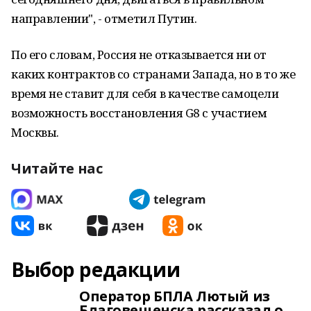
направлении", - отметил Путин.
По его словам, Россия не отказывается ни от
каких контрактов со странами Запада, но в то же
время не ставит для себя в качестве самоцели
возможность восстановления G8 с участием
Москвы.
Читайте нас
Выбор редакции
Оператор БПЛА Лютый из
Благовещенска рассказал о