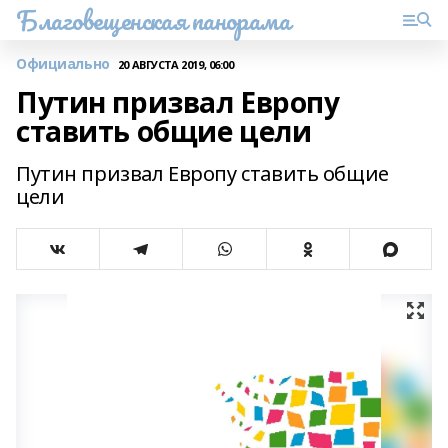
Благовещенская панорама
Официально
20 АВГУСТА 2019, 06:00
Путин призвал Европу
ставить общие цели
Путин призвал Европу ставить общие
цели