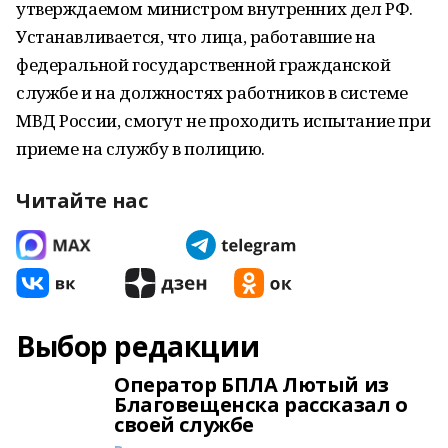
утверждаемом министром внутренних дел РФ.
Устанавливается, что лица, работавшие на
федеральной государственной гражданской
службе и на должностях работников в системе
МВД России, смогут не проходить испытание при
приеме на службу в полицию.
Читайте нас
Выбор редакции
Оператор БПЛА Лютый из
Благовещенска рассказал о
своей службе