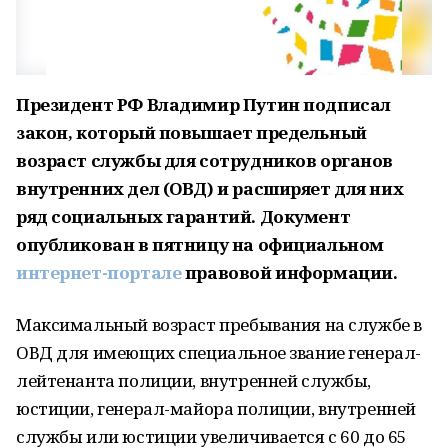
Президент РФ Владимир Путин подписал
закон, который повышает предельный
возраст службы для сотрудников органов
внутренних дел (ОВД) и расширяет для них
ряд социальных гарантий. Документ
опубликован в пятницу на официальном
интернет-портале
правовой информации.
Максимальный возраст пребывания на службе в
ОВД для имеющих специальное звание генерал-
лейтенанта полиции, внутренней службы,
юстиции, генерал-майора полиции, внутренней
службы или юстиции увеличивается с 60 до 65