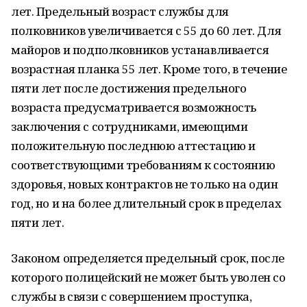
лет. Предельный возраст службы для
полковников увеличивается с 55 до 60 лет. Для
майоров и подполковников устанавливается
возрастная планка 55 лет. Кроме того, в течение
пяти лет после достижения предельного
возраста предусматривается возможность
заключения с сотрудниками, имеющими
положительную последнюю аттестацию и
соответствующими требованиям к состоянию
здоровья, новых контрактов не только на один
год, но и на более длительный срок в пределах
пяти лет.
Законом определяется предельный срок, после
которого полицейский не может быть уволен со
службы в связи с совершением проступка,