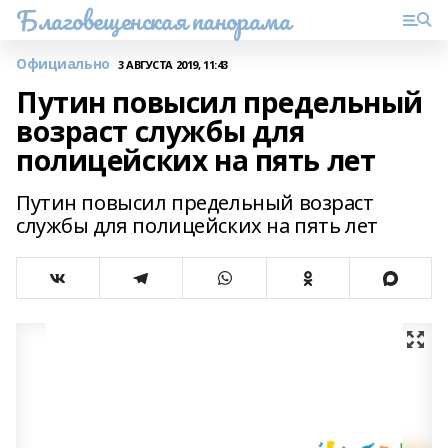
Благовещенская панорама
Официально
3 АВГУСТА 2019, 11:43
Путин повысил предельный
возраст службы для
полицейских на пять лет
Путин повысил предельный возраст
службы для полицейских на пять лет