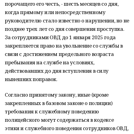
порочащего его честь, - шесть месяцев со дня,
когда прямому или непосредственному
руководителю стало известно о нарушении, но не
позднее трех лет со дня совершения проступка.
За сотрудниками ОВД до 1 января 2025 года
закрепляется право на увольнение со службы в
связи с достижением предельного возраста
пребывания на службе на условиях,
действовавших до дня вступления в силу
нынешних поправок.
Согласно принятому закону, иные (кроме
закрепленных в базовом законе о полиции)
требования к служебному поведению
полицейского могут содержаться в кодексе
этики и служебного поведения сотрудников ОВД,