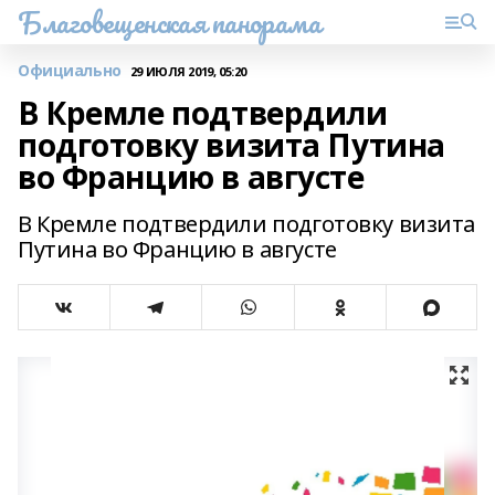
Благовещенская панорама
Официально
29 ИЮЛЯ 2019, 05:20
В Кремле подтвердили
подготовку визита Путина
во Францию в августе
В Кремле подтвердили подготовку визита
Путина во Францию в августе