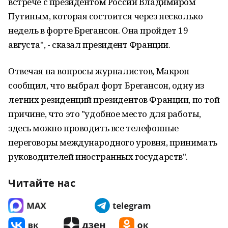
встрече с президентом России Владимиром
Путиным, которая состоится через несколько
недель в форте Брегансон. Она пройдет 19
августа", - сказал президент Франции.
Отвечая на вопросы журналистов, Макрон
сообщил, что выбрал форт Брегансон, одну из
летних резиденций президентов Франции, по той
причине, что это "удобное место для работы,
здесь можно проводить все телефонные
переговоры международного уровня, принимать
руководителей иностранных государств".
Читайте нас