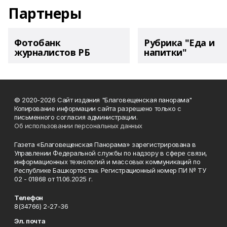
Партнеры
Фотобанк
Рубрика "Еда и
журналистов РБ
напитки"
© 2020-2026 Сайт издания "Благовещенская панорама"
Копирование информации сайта разрешено только с
письменного согласия администрации.
Об использовании персональных данных
Газета «Благовещенская Панорама» зарегистрирована в
Управлении Федеральной службы по надзору в сфере связи,
информационных технологий и массовых коммуникаций по
Республике Башкортостан. Регистрационный номер ПИ № ТУ
02 - 01868 от 11.06.2025 г.
Телефон
8(34766) 2-27-36
Эл. почта