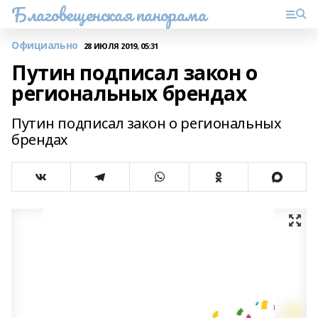
Благовещенская панорама
Официально
28 ИЮЛЯ 2019, 05:31
Путин подписал закон о
региональных брендах
Путин подписал закон о региональных
брендах