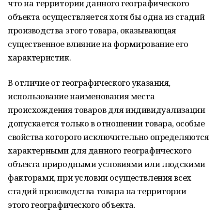
что на территории данного географического
объекта осуществляется хотя бы одна из стадий
производства этого товара, оказывающая
существенное влияние на формирование его
характеристик.
В отличие от географического указания,
использование наименования места
происхождения товаров для индивидуализации
допускается только в отношении товара, особые
свойства которого исключительно определяются
характерными для данного географического
объекта природными условиями или людскими
факторами, при условии осуществления всех
стадий производства товара на территории
этого географического объекта.