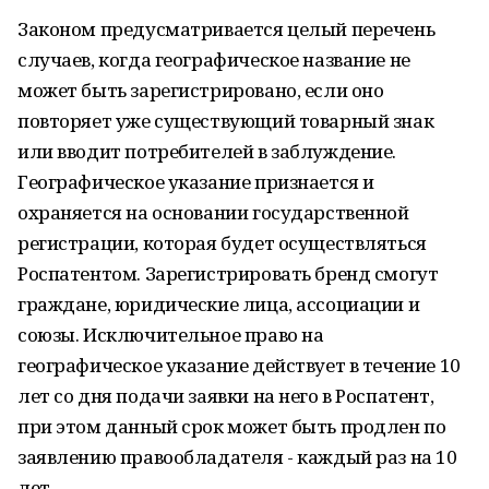
Законом предусматривается целый перечень
случаев, когда географическое название не
может быть зарегистрировано, если оно
повторяет уже существующий товарный знак
или вводит потребителей в заблуждение.
Географическое указание признается и
охраняется на основании государственной
регистрации, которая будет осуществляться
Роспатентом. Зарегистрировать бренд смогут
граждане, юридические лица, ассоциации и
союзы. Исключительное право на
географическое указание действует в течение 10
лет со дня подачи заявки на него в Роспатент,
при этом данный срок может быть продлен по
заявлению правообладателя - каждый раз на 10
лет.