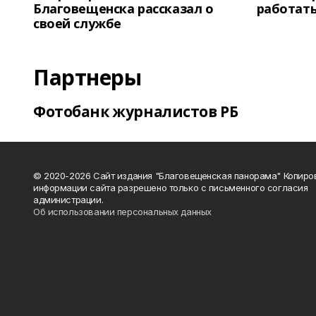
Благовещенска рассказал о
работать
своей службе
Партнеры
Фотобанк журналистов РБ
© 2020-2026 Сайт издания "Благовещенская панорама" Копиро
информации сайта разрешено только с письменного согласия
администрации.
Об использовании персональных данных