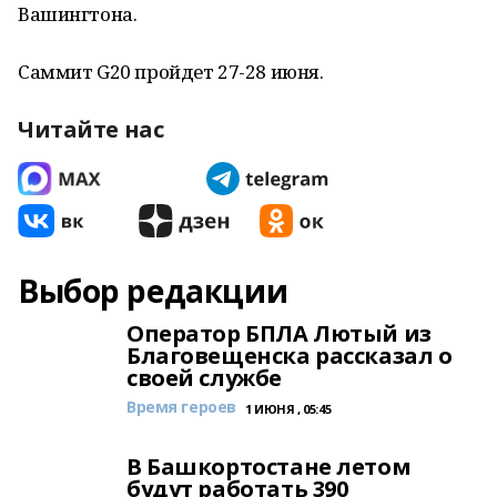
Вашингтона.
Саммит G20 пройдет 27-28 июня.
Читайте нас
Выбор редакции
Оператор БПЛА Лютый из
Благовещенска рассказал о
своей службе
Время героев
1 ИЮНЯ , 05:45
В Башкортостане летом
будут работать 390