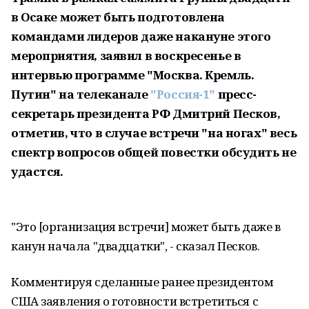
в Осаке может быть подготовлена
командами лидеров даже накануне этого
мероприятия, заявил в воскресенье в
интервью программе "Москва. Кремль.
Путин" на телеканале
"Россия-1"
пресс-
секретарь президента РФ Дмитрий Песков,
отметив, что в случае встречи "на ногах" весь
спектр вопросов общей повестки обсудить не
удастся.
"Это [организация встречи] может быть даже в
канун начала "двадцатки", - сказал Песков.
Комментируя сделанные ранее президентом
США заявления о готовности встретиться с