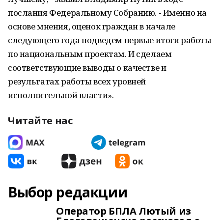
послания Федеральному Собранию. - Именно на
основе мнения, оценок граждан в начале
следующего года подведем первые итоги работы
по национальным проектам. И сделаем
соответствующие выводы о качестве и
результатах работы всех уровней
исполнительной власти».
Читайте нас
Выбор редакции
Оператор БПЛА Лютый из