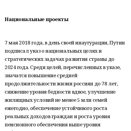
Национальные проекты
7 мая 2018 года, в день своей инаугурации, Путин
подписал указ о национальных целях и
стратегических задачах развития страны до
2024 года. Среди целей, перечисленных в указе,
значатся повышение средней
продолжительности жизни россиян до 78 лет,
снижение уровня бедности вдвое, улучшение
жилищных условий не менее 5 млн семей
ежегодно, обеспечение устойчивого роста
реальных доходов граждан и роста уровня
пенсионного обеспечения выше уровня