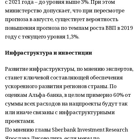
с 2021 года – до уровня выше 3%. При этом
министерство допускает, что при пересмотре
прогноза в августе, существует вероятность
повышения прогноза по темпам роста ВВП в 2019
году с текущего уровня 1,3%.
Инфраструктура и инвестиции
Развитие инфраструктуры, по мнению экспертов,
станет ключевой составляющей обеспечения
ускоренного развития регионов страны. По
оценкам Альфа-банка, в целом примерно 60% от
суммы всех расходов на нацпроекты будут так
или иначе связаны с инфраструктурными
проектами.
По мнению главы Sberbank Investment Research
Ярослава Лисоволика, если меры по