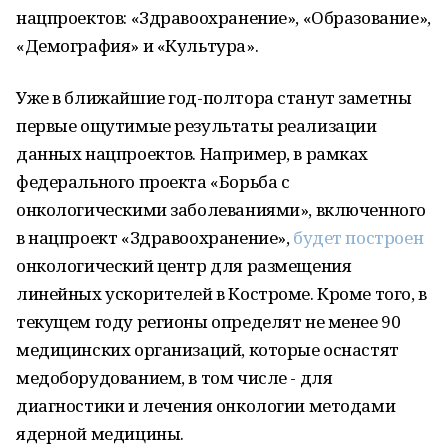
нацпроектов: «Здравоохранение», «Образование»,
«Демография» и «Культура».
Уже в ближайшие год-полтора станут заметны
первые ощутимые результаты реализации
данных нацпроектов. Например, в рамках
федерального проекта «Борьба с
онкологическими заболеваниями», включенного
в нацпроект «Здравоохранение»,
будет построен
онкологический центр для размещения
линейных ускорителей в Костроме. Кроме того, в
текущем году регионы определят не менее 90
медицинских организаций, которые оснастят
медоборудованием, в том числе - для
диагностики и лечения онкологии методами
ядерной медицины.