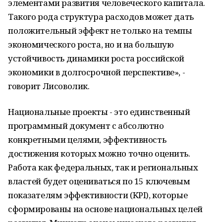
элементами развития человеческого капитала.
Такого рода структура расходов может дать
положительный эффект не только на темпы
экономического роста, но и на большую
устойчивость динамики роста российской
экономики в долгосрочной перспективе», -
говорит Лисоволик.
Национальные проекты - это единственный
программный документ с абсолютно
конкретными целями, эффективность
достижения которых можно точно оценить.
Работа как федеральных, так и региональных
властей будет оцениваться по 15 ключевым
показателям эффективности (KPI), которые
сформированы на основе национальных целей