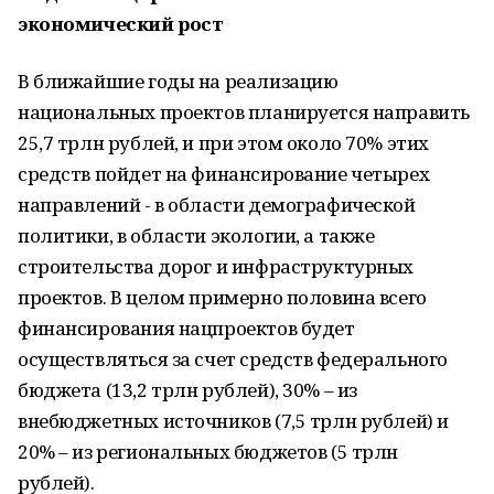
экономический рост
В ближайшие годы на реализацию
национальных проектов планируется направить
25,7 трлн рублей, и при этом около 70% этих
средств пойдет на финансирование четырех
направлений - в области демографической
политики, в области экологии, а также
строительства дорог и инфраструктурных
проектов. В целом примерно половина всего
финансирования нацпроектов будет
осуществляться за счет средств федерального
бюджета (13,2 трлн рублей), 30% – из
внебюджетных источников (7,5 трлн рублей) и
20% – из региональных бюджетов (5 трлн
рублей).