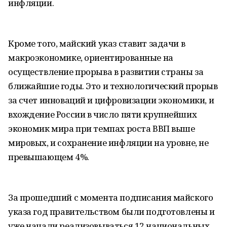
инфляции.
Кроме того, майский указ ставит задачи в
макроэкономике, ориентированные на
осуществление прорыва в развитии страны за
ближайшие годы. Это и технологический прорыв
за счет инноваций и цифровизации экономики, и
вхождение России в число пяти крупнейших
экономик мира при темпах роста ВВП выше
мировых, и сохранение инфляции на уровне, не
превышающем 4%.
За прошедший с момента подписания майского
указа год правительством были подготовлены и
уже начали реализовываться 12 национальных