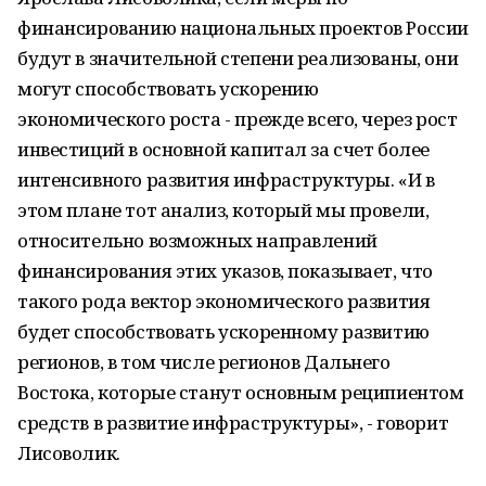
финансированию национальных проектов России
будут в значительной степени реализованы, они
могут способствовать ускорению
экономического роста - прежде всего, через рост
инвестиций в основной капитал за счет более
интенсивного развития инфраструктуры. «И в
этом плане тот анализ, который мы провели,
относительно возможных направлений
финансирования этих указов, показывает, что
такого рода вектор экономического развития
будет способствовать ускоренному развитию
регионов, в том числе регионов Дальнего
Востока, которые станут основным реципиентом
средств в развитие инфраструктуры», - говорит
Лисоволик.