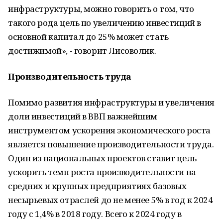
инфраструктуры, можно говорить о том, что
такого рода цель по увеличению инвестиций в
основной капитал до 25% может стать
достижимой», - говорит Лисоволик.
Производительность труда
Помимо развития инфраструктуры и увеличения
доли инвестиций в ВВП важнейшим
инструментом ускорения экономического роста
является повышение производительности труда.
Один из национальных проектов ставит цель
ускорить темп роста производительности на
средних и крупных предприятиях базовых
несырьевых отраслей до не менее 5% в год к 2024
году с 1,4% в 2018 году. Всего к 2024 году в