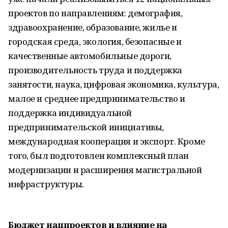
проектов по направлениям: демография,
здравоохранение, образование, жилье и
городская среда, экология, безопасные и
качественные автомобильные дороги,
производительность труда и поддержка
занятости, наука, цифровая экономика, культура,
малое и среднее предпринимательство и
поддержка индивидуальной
предпринимательской инициативы,
международная кооперация и экспорт. Кроме
того, был подготовлен комплексный план
модернизации и расширения магистральной
инфраструктуры.
Бюджет нацпроектов и влияние на