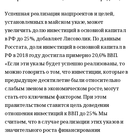
Успешная реализация нацпроектов и целей,
установленных в майском указе, может
увеличить долю инвестиций в основной капитал
в РФ до 25%, добавляет Лисоволик. По данным
Росстата, доля инвестиций в основной капитал в
РФ в 2018 году достигла примерно 20,6% ВВП.
«Если эти указы будет успешно реализованы, то
можно говорить о том, что инвестиции, которые в
предыдущее десятилетие были относительно
слабым звеном в экономическом росте, могут
стать его ключевым фактором. При этом
правительством ставится цель доведения
отношения инвестиций к ВВП до 25%. Мы
считаем, что в случае реализации этих указов и
значительного роста финансирования