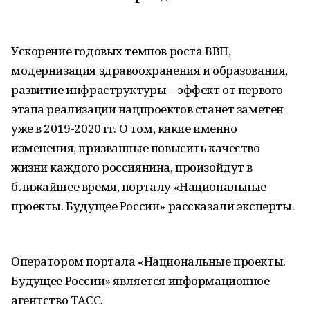
Ускорение годовых темпов роста ВВП,
модернизация здравоохранения и образования,
развитие инфраструктуры – эффект от первого
этапа реализации нацпроектов станет заметен
уже в 2019-2020 гг. О том, какие именно
изменения, призванные повысить качество
жизни каждого россиянина, произойдут в
ближайшее время, порталу «Национальные
проекты. Будущее России» рассказали эксперты.
Оператором портала «Национальные проекты.
Будущее России» является информационное
агентство ТАСС.