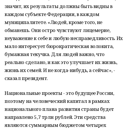
значит, их результаты должны быть видны в
каждом субъекте Федерации, в каждом
муниципалитете. «Людей, кроме того, не
обманешь. Они остро чувствуют лицемерие,
неуважение к себе и любую несправедливость. Их
мало интересует бюрократическая волокита,
бумажная текучка. Для людей важно, что
реально сделано, и как это улучшает их жизнь,
жизнь их семей. И не когда-нибудь, а сейчас», -
сказал президент.
Национальные проекты - это будущее России,
поэтому на человеческий капитал в рамках
национального плана развития страны будет
направлено 5,7 трлн рублей. Эти средства
являются суммарным бюджетом четырех