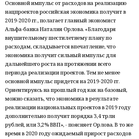
Основной импульс от расходов на реализацию
нацпроектов российская экономика получит в
2019-2020 гг., полагает главный экономист
Альфа-банка Наталия Орлова. «Благодаря
внушительному шестилетнему плану по
расходам, складывается впечатление, что
экономика получит сильный импульс для
дальнейшего роста на протяжении всего
периода реализации проектов. Тем не менее
основной импульс придется на 2019-2020 гг.
Ориентируясь на прошлый год как на базовый,
можно сказать, что экономика в результате
реализации национальных проектов в 2019 году
дополнительно получит порядка 3,4 трлн
рублей, или 3,2% ВВП», - поясняет Орлова. В то же
время в 2020 году ожидаемый прирост расходов