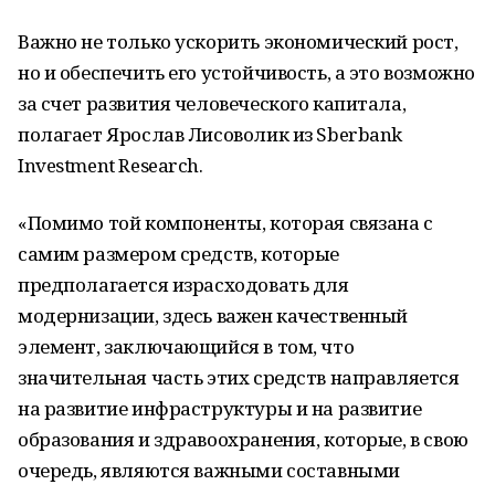
Важно не только ускорить экономический рост,
но и обеспечить его устойчивость, а это возможно
за счет развития человеческого капитала,
полагает Ярослав Лисоволик из Sberbank
Investment Research.
«Помимо той компоненты, которая связана с
самим размером средств, которые
предполагается израсходовать для
модернизации, здесь важен качественный
элемент, заключающийся в том, что
значительная часть этих средств направляется
на развитие инфраструктуры и на развитие
образования и здравоохранения, которые, в свою
очередь, являются важными составными