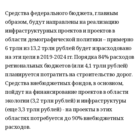
Средства федерального бюджета, главным
образом, будут направлены на реализацию
инфраструктурных проектов и проектов в
области демографической политики – примерно
6 трлн из 13,2 трлн рублей будет израсходовано
на эти цели в 2019-2024 гг. Порядка 84% расходов
региональных бюджетов (или 4,1 трлн рублей)
планируется потратить на строительство дорог.
Средства внебюджетных фондов, в основном,
пойдут на финансирование проектов в области
экологии (3,2 трлн рублей) и инфраструктуры
(еще 3,3 трлн рублей) - на проекты в этих
областях потребуется до 90% внебюджетных
расходов.