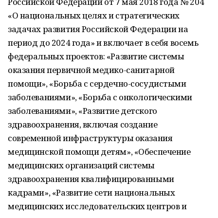
Российской Федерации от 7 мая 2018 года № 204
«О национальных целях и стратегических
задачах развития Российской Федерации на
период до 2024 года» и включает в себя восемь
федеральных проектов: «Развитие системы
оказания первичной медико-санитарной
помощи», «Борьба с сердечно-сосудистыми
заболеваниями», «Борьба с онкологическими
заболеваниями», «Развитие детского
здравоохранения, включая создание
современной инфраструктуры оказания
медицинской помощи детям», «Обеспечение
медицинских организаций системы
здравоохранения квалифицированными
кадрами», «Развитие сети национальных
медицинских исследовательских центров и