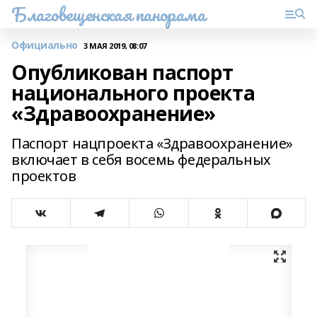
Благовещенская панорама
Официально
3 МАЯ 2019, 08:07
Опубликован паспорт
национального проекта
«Здравоохранение»
Паспорт нацпроекта «Здравоохранение»
включает в себя восемь федеральных
проектов