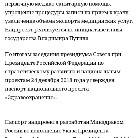
первичную медико-санитарную помощь,
упрощение процедуры записи на прием к врачу,
увеличение объема экспорта медицинских услуг.
Нацпроект реализуется по инициативе главы
государства Владимира Путина.
По итогам заседания президиума Совета при
Президенте Российской Федерации по
стратегическому развитию и национальным
проектам 24 декабря 2018 года утвержден
паспорт национального проекта
«Здравоохранение».
Паспорт нацпроекта разработан Минздравом
России во исполнение Указа Президента