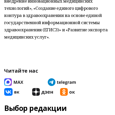
внедрение инновационных медицинских
технологий», «Создание единого цифрового
контура в здравоохранении на основе единой
государственной информационной системы
здравоохранения (ЕГИСЗ)» и «Развитие экспорта
медицинских услуг».
Читайте нас
Выбор редакции