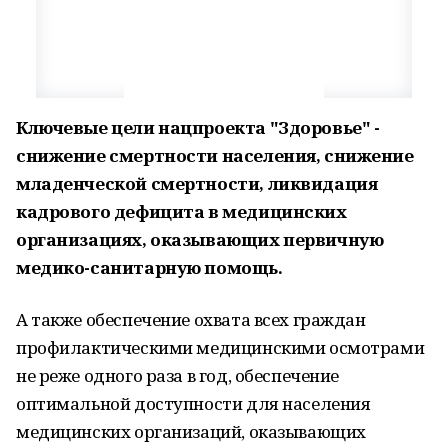
Ключевые цели нацпроекта "Здоровье" -
снижение смертности населения, снижение
младенческой смертности, ликвидация
кадрового дефицита в медицинских
организациях, оказывающих первичную
медико-санитарную помощь.
А также обеспечение охвата всех граждан
профилактическими медицинскими осмотрами
не реже одного раза в год, обеспечение
оптимальной доступности для населения
медицинских организаций, оказывающих