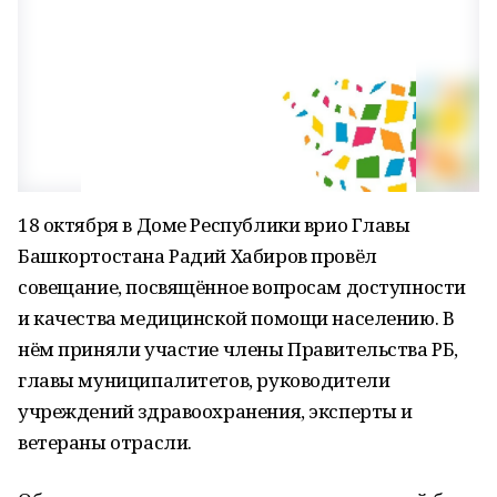
18 октября в Доме Республики врио Главы
Башкортостана Радий Хабиров провёл
совещание, посвящённое вопросам доступности
и качества медицинской помощи населению. В
нём приняли участие члены Правительства РБ,
главы муниципалитетов, руководители
учреждений здравоохранения, эксперты и
ветераны отрасли.