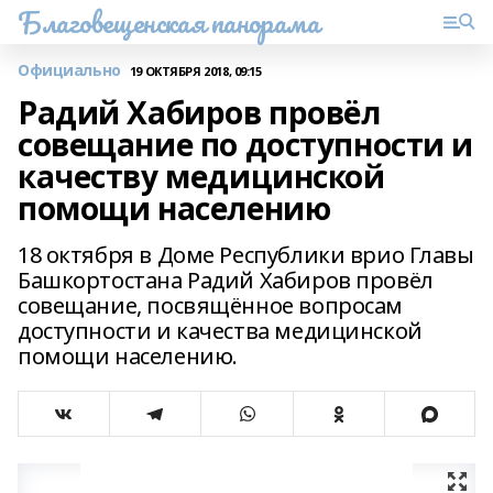
Благовещенская панорама
Официально
19 ОКТЯБРЯ 2018, 09:15
Радий Хабиров провёл
совещание по доступности и
качеству медицинской
помощи населению
18 октября в Доме Республики врио Главы
Башкортостана Радий Хабиров провёл
совещание, посвящённое вопросам
доступности и качества медицинской
помощи населению.