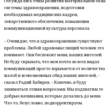
Обсуждались темы развития материальной базы
системы здравоохранения, подготовки
необходимых медицинских кадров,
лекарственного обеспечения, повышения
коммуникационной культуры персонала.
– Очевидно, что в здравоохранении существуют
проблемы. Любой здравомыслящий человек это
понимает. Они беспокоят меня, наших жителей.
Не буду скрывать, что моя почта во всех видах
коммуникаций просто взрывается от количества
жалоб и всевозможных обид наших жителей, –
сказал Радий Хабиров. – Конечно, я буду
заниматься этими вопросами. Мы подхватим те
добрые начинания, которые делались до меня.
Что-то, безусловно, подкорректируем.