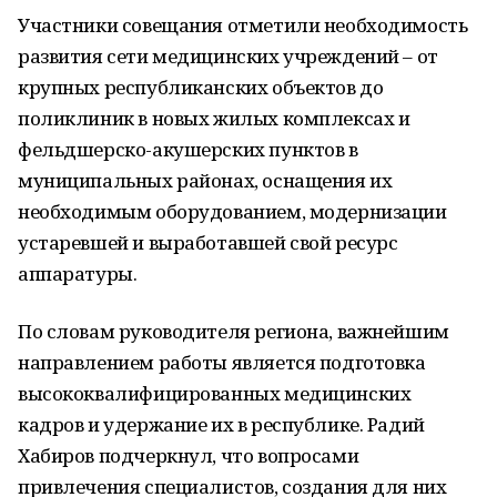
Участники совещания отметили необходимость
развития сети медицинских учреждений – от
крупных республиканских объектов до
поликлиник в новых жилых комплексах и
фельдшерско-акушерских пунктов в
муниципальных районах, оснащения их
необходимым оборудованием, модернизации
устаревшей и выработавшей свой ресурс
аппаратуры.
По словам руководителя региона, важнейшим
направлением работы является подготовка
высококвалифицированных медицинских
кадров и удержание их в республике. Радий
Хабиров подчеркнул, что вопросами
привлечения специалистов, создания для них