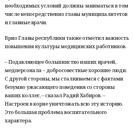
необходимых условий должны заниматься в том
числе непосредственно главы муниципалитетов
и главные врачи.
Врио Главы республики также отметил важность
повышения культуры медицинских работников.
– Подавляющее большинство наших врачей,
медперсонала – добросовестные хорошие люди.
С другой стороны, мы сталкиваемся с фактами
безумно ужасающего поведения со стороны
ваших коллег, – сказал Радий Хабиров. –
Настроен в корне уничтожать всю эту историю.
Это большая проблема воспитательного
характера.