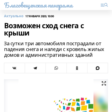
Благовещенская панорама
Актуально
17 ЯНВАРЯ 2020, 10:00
Возможен сход снега с
крыши
За сутки три автомобиля пострадали от
падения снега и наледи с кровель жилых
домов и административных зданий