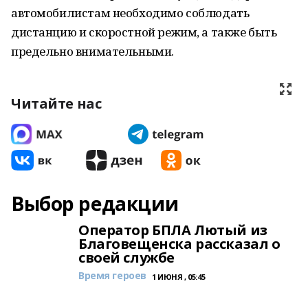
автомобилистам необходимо соблюдать
дистанцию и скоростной режим, а также быть
предельно внимательными.
Читайте нас
Выбор редакции
Оператор БПЛА Лютый из
Благовещенска рассказал о
своей службе
Время героев
1 ИЮНЯ , 05:45