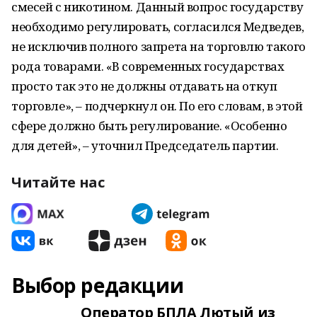
смесей с никотином. Данный вопрос государству
необходимо регулировать, согласился Медведев,
не исключив полного запрета на торговлю такого
рода товарами. «В современных государствах
просто так это не должны отдавать на откуп
торговле», – подчеркнул он. По его словам, в этой
сфере должно быть регулирование. «Особенно
для детей», – уточнил Председатель партии.
Читайте нас
Выбор редакции
Оператор БПЛА Лютый из