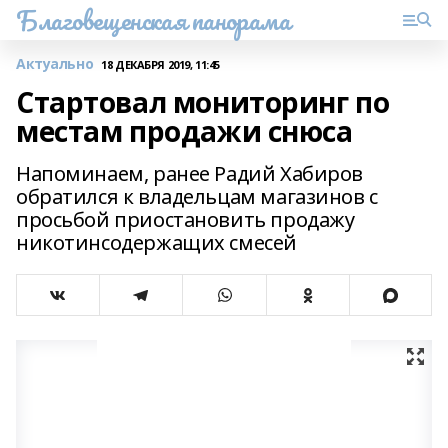
Благовещенская панорама
Актуально
18 ДЕКАБРЯ 2019, 11:45
Стартовал мониторинг по
местам продажи снюса
Напоминаем, ранее Радий Хабиров
обратился к владельцам магазинов с
просьбой приостановить продажу
никотинсодержащих смесей