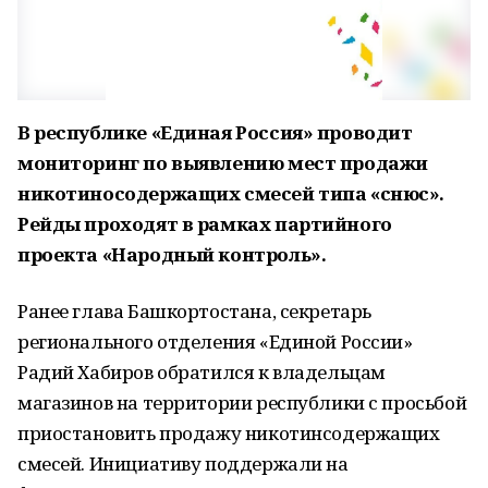
В республике «Единая Россия» проводит
мониторинг по выявлению мест продажи
никотиносодержащих смесей типа «снюс».
Рейды проходят в рамках партийного
проекта «Народный контроль».
Ранее глава Башкортостана, секретарь
регионального отделения «Единой России»
Радий Хабиров обратился к владельцам
магазинов на территории республики с просьбой
приостановить продажу никотинсодержащих
смесей. Инициативу поддержали на