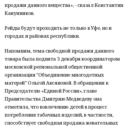
продажи данного вещества», - сказал Константин
Канунников.
Рейды будут проходить не только в Уфе, но и
городах и районах республики.
Напомним, тема свободной продажи данного
товара была поднята 3 декабря координатором
московской региональной общественной
организации "Объединение многодетных
матерей" Ольгой Аксяновой. В обращении к
Председателю «Единой России», главе
Правительства Дмитрию Медведеву она
отметила, что вовлечению детей в процесс
потребления табачных изделий, в частности,
способствует свободная продажа жевательных