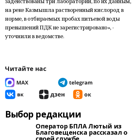
задействованы три лаборатории, по их данным,
на реке Казмышла растворенный кислород в
норме, в отбираемых пробах питьевой воды
превышений ПДК не зарегистрировано», -
уточнили в ведомстве.
Читайте нас
Выбор редакции
Оператор БПЛА Лютый из
Благовещенска рассказал о
своей службе