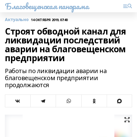
Благовещенская панорама
Актуально
14 ОКТЯБРЯ 2019, 07:40
Строят обводной канал для
ликвидации последствий
аварии на благовещенском
предприятии
Работы по ликвидации аварии на
благовещенском предприятии
продолжаются