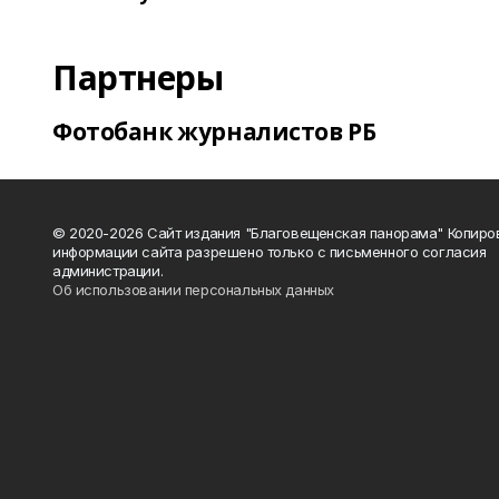
Партнеры
Фотобанк журналистов РБ
© 2020-2026 Сайт издания "Благовещенская панорама" Копиро
информации сайта разрешено только с письменного согласия
администрации.
Об использовании персональных данных