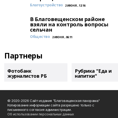
Благоустройство
2 ИЮНЯ , 12:16
В Благовещенском районе
взяли на контроль вопросы
сельчан
Общество
2 ИЮНЯ , 06:11
Партнеры
Фотобанк
Рубрика "Еда и
журналистов РБ
напитки"
© 2020-2026 Сайт издания "Благовещенская панорама"
Копирование информации сайта разрешено только с
письменного согласия администрации.
Об использовании персональных данных