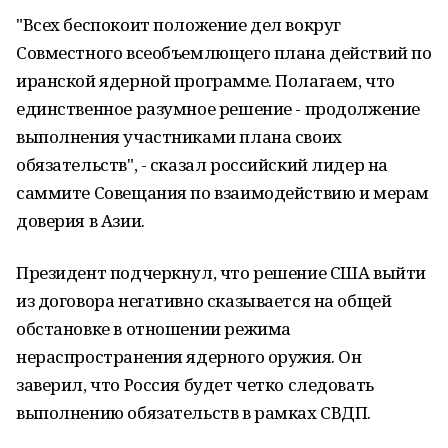
"Всех беспокоит положение дел вокруг
Совместного всеобъемлющего плана действий по
иранской ядерной программе. Полагаем, что
единственное разумное решение - продолжение
выполнения участниками плана своих
обязательств", - сказал российский лидер на
саммите Совещания по взаимодействию и мерам
доверия в Азии.
Президент подчеркнул, что решение США выйти
из договора негативно сказывается на общей
обстановке в отношении режима
нераспространения ядерного оружия. Он
заверил, что Россия будет четко следовать
выполнению обязательств в рамках СВДП.