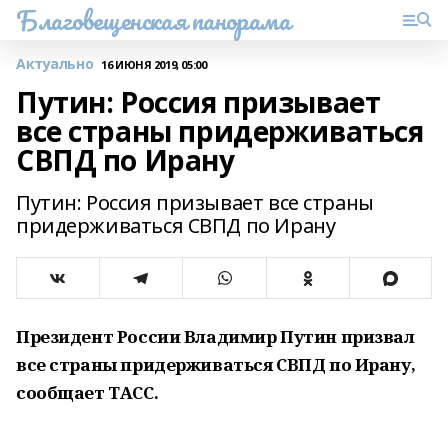
Благовещенская панорама
Актуально
16 ИЮНЯ 2019, 05:00
Путин: Россия призывает
все страны придерживаться
СВПД по Ирану
Путин: Россия призывает все страны
придерживаться СВПД по Ирану
Президент России Владимир Путин призвал
все страны придерживаться СВПД по Ирану,
сообщает ТАСС.