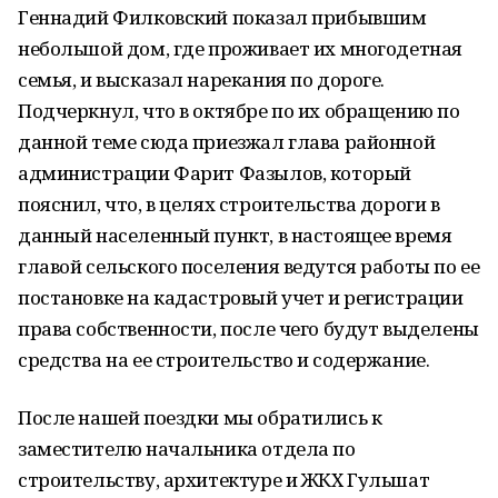
Геннадий Филковский показал прибывшим
небольшой дом, где проживает их многодетная
семья, и высказал нарекания по дороге.
Подчеркнул, что в октябре по их обращению по
данной теме сюда приезжал глава районной
администрации Фарит Фазылов, который
пояснил, что, в целях строительства дороги в
данный населенный пункт, в настоящее время
главой сельского поселения ведутся работы по ее
постановке на кадастровый учет и регистрации
права собственности, после чего будут выделены
средства на ее строительство и содержание.
После нашей поездки мы обратились к
заместителю начальника отдела по
строительству, архитектуре и ЖКХ Гульшат