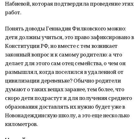
Набиевой, которая подтвердила проведение этих
работ.
Понять доводы Геннадия Филковского можно:
дети должны учиться, это право зафиксировано в
Конституции РФ, но вместе с тем возникает
законный вопрос и к самому родителю: а что
делает для этого сам отец семейства, о чем он
размышлял, когда поселился в удаленной от
цивилизации деревеньке? Обычно родители
думают о таких вещах заранее, тем более, что
скоро дети подрастут и для получения среднего
образования доставлять их нужно будет уже в
Новонадеждинскую школу, а это еще несколько
километров.