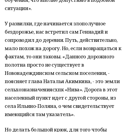
ситуации».
У развилки, где начинается злополучное
бездорожье, нас встретил сам Геннадий и
сопроводил до деревни. Путь, действительно,
мало похож на дорогу. Но, если возвращаться к
фактам, то они таковы. «Данного дорожного
полотна просто не существует в
Новонадеждинском сельском поселении, -
поясняет глава Наталья Акимкина, - это земли
сельхозназначениясхпк «Нива». Дорога в этот
населенный пункт идет с другой стороны, из
села Ильино-Поляна, о чем свидетельствует
имеющийся там указатель».
Но делать большой крюк, для того чтобы