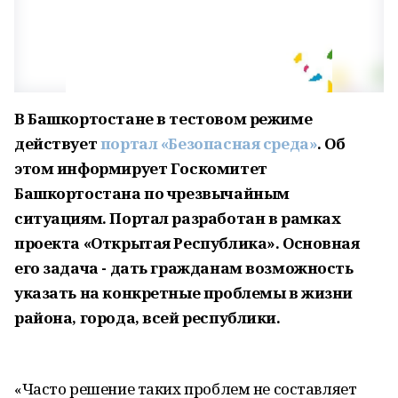
В Башкортостане в тестовом режиме
действует
портал «Безопасная среда»
. Об
этом информирует Госкомитет
Башкортостана по чрезвычайным
ситуациям. Портал разработан в рамках
проекта «Открытая Республика». Основная
его задача - дать гражданам возможность
указать на конкретные проблемы в жизни
района, города, всей республики.
«Часто решение таких проблем не составляет