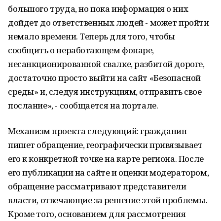
большого труда, но пока информация о них
дойдет до ответственных людей - может пройти
немало времени. Теперь для того, чтобы
сообщить о неработающем фонаре,
несанкционированной свалке, разбитой дороге,
достаточно просто выйти на сайт «Безопасной
среды» и, следуя инструкциям, отправить свое
послание», - сообщается на портале.
Механизм проекта следующий: гражданин
пишет обращение, географически привязывает
его к конкретной точке на карте региона. После
его публикации на сайте и оценки модератором,
обращение рассматривают представители
власти, отвечающие за решение этой проблемы.
Кроме того, основанием для рассмотрения