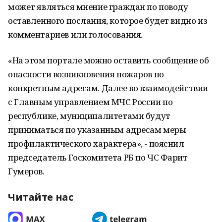
может являться мнение граждан по поводу
оставленного послания, которое будет видно из
комментариев или голосования.
«На этом портале можно оставить сообщение об
опасности возникновения пожаров по
конкретным адресам. Далее во взаимодействии
с Главным управлением МЧС России по
республике, муниципалитетами будут
приниматься по указанным адресам меры
профилактического характера», - пояснил
председатель Госкомитета РБ по ЧС Фарит
Гумеров.
Читайте нас