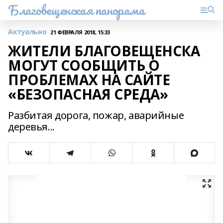
Благовещенская панорама
Актуально
21 ФЕВРАЛЯ 2018, 15:33
ЖИТЕЛИ БЛАГОВЕЩЕНСКА
МОГУТ СООБЩИТЬ О
ПРОБЛЕМАХ НА САЙТЕ
«БЕЗОПАСНАЯ СРЕДА»
Разбитая дорога, пожар, аварийные
деревья...