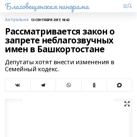
Благовещенская панорама
Актуально
13 СЕНТЯБРЯ 2017, 18:42
Рассматривается закон о
запрете неблагозвучных
имен в Башкортостане
Депутаты хотят внести изменения в
Семейный кодекс.