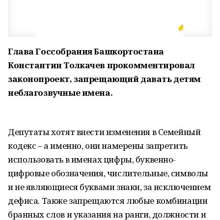
Глава Госсобрания Башкортостана
Константин Толкачев прокомментировал
законопроект, запрещающий давать детям
неблагозвучные имена.
Депутаты хотят внести изменения в Семейный
кодекс – а именно, они намерены запретить
использовать в именах цифры, буквенно-
цифровые обозначения, числительные, символы
и не являющиеся буквами знаки, за исключением
дефиса. Также запрещаются любые комбинации
бранных слов и указания на ранги, должности и