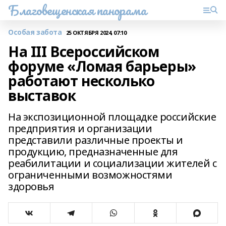
Благовещенская панорама
Особая забота
25 ОКТЯБРЯ 2024, 07:10
На III Всероссийском
форуме «Ломая барьеры»
работают несколько
выставок
На экспозиционной площадке российские
предприятия и организации
представили различные проекты и
продукцию, предназначенные для
реабилитации и социализации жителей с
ограниченными возможностями
здоровья