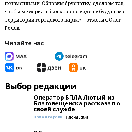
неизменными. Обновим брусчатку, сделаем так,
чтобы мемориал был хорошо виден в будущем с
территории городского парка», - отметил Олег
Голов.
Читайте нас
Выбор редакции
Оператор БПЛА Лютый из
Благовещенска рассказал о
своей службе
Время героев
1 ИЮНЯ , 05:45