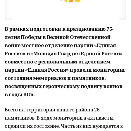
В рамках подготовки к празднованию 75-
летия Победы в Великой Отечественной
войне местное отделение партии «Единая
Россия» и «Молодая Гвардия Единой России»
совместно с региональным отделением
партии «Единая Россия» провели мониторинг
состояния мемориалов и памятников,
посвященных героическому подвигу воинов
в годы ВОв.
Всего на территории нашего района 26
памятников. В ходе мониторинга активисты
оценили их состояние. Часть из них нуждается в